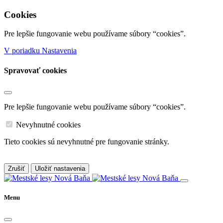
Cookies
Pre lepšie fungovanie webu používame súbory “cookies”.
V poriadku
Nastavenia
Spravovať cookies
Pre lepšie fungovanie webu používame súbory “cookies”.
Nevyhnutné cookies
Tieto cookies sú nevyhnutné pre fungovanie stránky.
Zrušiť
Uložiť nastavenia
Menu